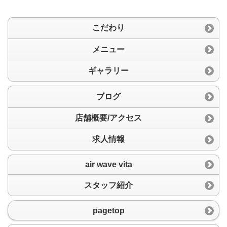
こだわり
メニュー
ギャラリー
ブログ
店舗概要/アクセス
求人情報
air wave vita
スタッフ紹介
pagetop