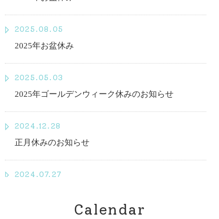
2025.08.05
2025年お盆休み
2025.05.03
2025年ゴールデンウィーク休みのお知らせ
2024.12.28
正月休みのお知らせ
2024.07.27
7月28日臨時休暇のお知らせ
Calendar