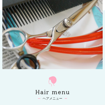
Hair menu
ヘアメニュー