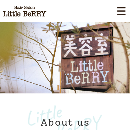
About us