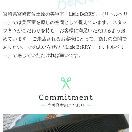
宮崎県宮崎市佐土原の美容室「Little BeRRY」（リトルベリ
ー）では美容室を癒しの空間として捉えています。
スタッ
フ各々がこだわりを持ち、お客様に満足いただけるよう努
めています。
ご来店されるお客様にとって、癒しの空間で
ありたい。
その思いをぜひ「Little BeRRY」（リトルベリ
ー）で感じていただければ幸いです。
Commitment
当美容室のこだわり