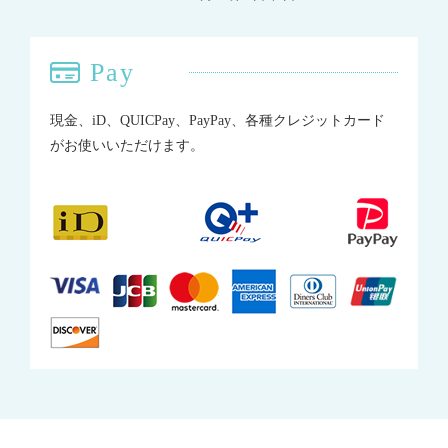
Pay
現金、iD、QUICPay、PayPay、各種クレジットカード
がお使いいただけます。