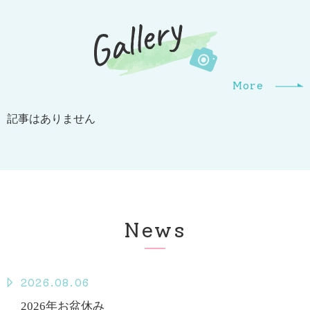
Gallrry
More
記事はありません
News
2026.08.06
2026年お盆休み