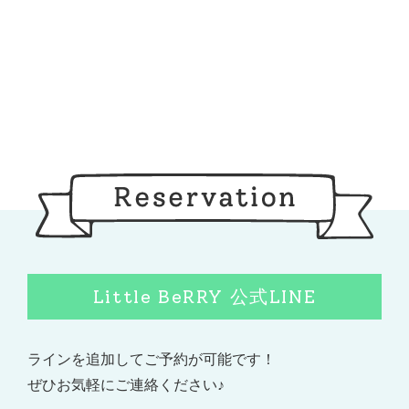
Little BeRRY 公式LINE
ラインを追加してご予約が可能です！
ぜひお気軽にご連絡ください♪