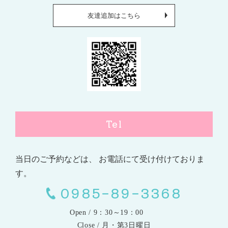
友達追加はこちら
Tel
当日のご予約などは、
お電話にて受け付けておりま
す。
0985-89-3368
Open / 9：30～19：00
Close / 月・第3日曜日