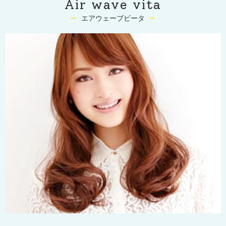
Air wave vita
エアウェーブビータ